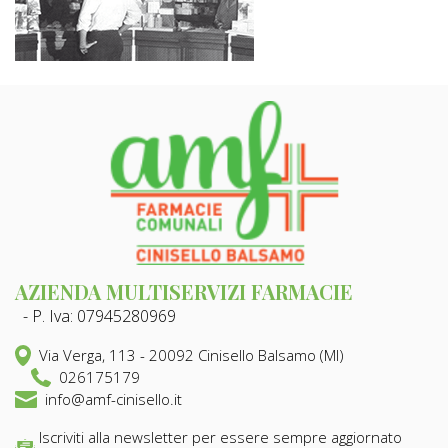
AZIENDA MULTISERVIZI FARMACIE
- P. Iva: 07945280969
Via Verga, 113 - 20092 Cinisello Balsamo (MI)
026175179
info@amf-cinisello.it
Iscriviti alla newsletter per essere sempre aggiornato