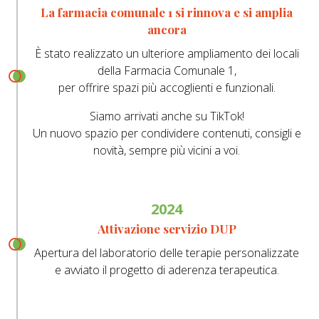
La farmacia comunale 1 si rinnova e si amplia
ancora
È stato realizzato un ulteriore ampliamento dei locali
della Farmacia Comunale 1,
per offrire spazi più accoglienti e funzionali.
Siamo arrivati anche su TikTok!
Un nuovo spazio per condividere contenuti, consigli e
novità, sempre più vicini a voi.
2024
Attivazione servizio DUP
Apertura del laboratorio delle terapie personalizzate
e avviato il progetto di aderenza terapeutica.