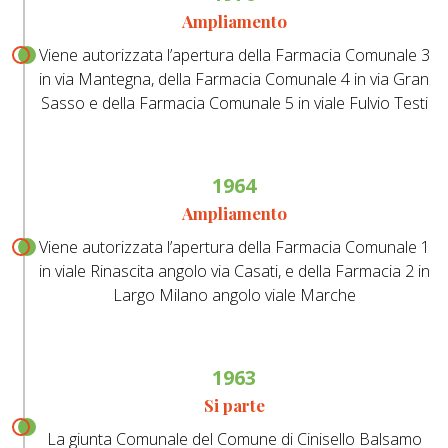
Ampliamento
Viene autorizzata l’apertura della Farmacia Comunale 3
in via Mantegna, della Farmacia Comunale 4 in via Gran
Sasso e della Farmacia Comunale 5 in viale Fulvio Testi
1964
Ampliamento
Viene autorizzata l’apertura della Farmacia Comunale 1
in viale Rinascita angolo via Casati, e della Farmacia 2 in
Largo Milano angolo viale Marche
1963
Si parte
La giunta Comunale del Comune di Cinisello Balsamo