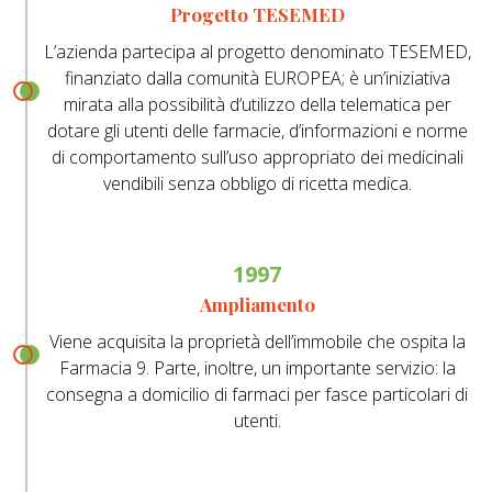
Progetto TESEMED
L’azienda partecipa al progetto denominato TESEMED,
finanziato dalla comunità EUROPEA; è un’iniziativa
mirata alla possibilità d’utilizzo della telematica per
dotare gli utenti delle farmacie, d’informazioni e norme
di comportamento sull’uso appropriato dei medicinali
vendibili senza obbligo di ricetta medica.
1997
Ampliamento
Viene acquisita la proprietà dell’immobile che ospita la
Farmacia 9. Parte, inoltre, un importante servizio: la
consegna a domicilio di farmaci per fasce particolari di
utenti.