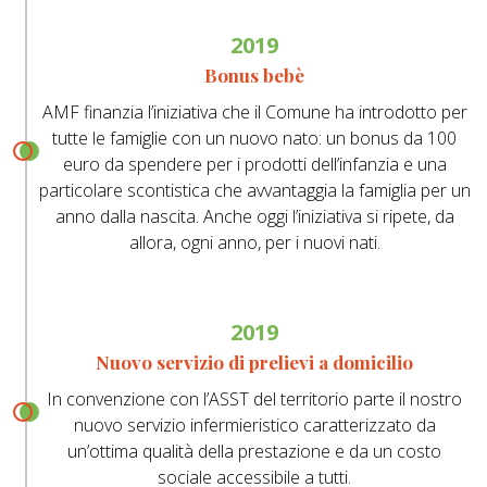
2019
Bonus bebè
AMF finanzia l’iniziativa che il Comune ha introdotto per
tutte le famiglie con un nuovo nato: un bonus da 100
euro da spendere per i prodotti dell’infanzia e una
particolare scontistica che avvantaggia la famiglia per un
anno dalla nascita. Anche oggi l’iniziativa si ripete, da
allora, ogni anno, per i nuovi nati.
2019
Nuovo servizio di prelievi a domicilio
In convenzione con l’ASST del territorio parte il nostro
nuovo servizio infermieristico caratterizzato da
un’ottima qualità della prestazione e da un costo
sociale accessibile a tutti.