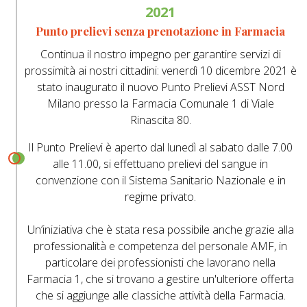
2021
Punto prelievi senza prenotazione in Farmacia
Continua il nostro impegno per garantire servizi di
prossimità ai nostri cittadini: venerdì 10 dicembre 2021 è
stato inaugurato il nuovo Punto Prelievi ASST Nord
Milano presso la Farmacia Comunale 1 di Viale
Rinascita 80.
Il Punto Prelievi è aperto dal lunedì al sabato dalle 7.00
alle 11.00, si effettuano prelievi del sangue in
convenzione con il Sistema Sanitario Nazionale e in
regime privato.
Un’iniziativa che è stata resa possibile anche grazie alla
professionalità e competenza del personale AMF, in
particolare dei professionisti che lavorano nella
Farmacia 1, che si trovano a gestire un'ulteriore offerta
che si aggiunge alle classiche attività della Farmacia.