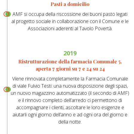
Pasti a domicilio
AMF si occupa della riscossione dei buoni pasto legati
al progetto sociale in collaborazione con il Comune e le
Associazioni aderenti al Tavolo Povertà.
2019
Ristrutturazione della farmacia Comunale 5,
aperta 7 giorni su 7 e 24 su 24
Viene rinnovata completamente la Farmacia Comunale
di viale Fulvio Testi: una nuova disposizione degli spazi,
un nuovo magazzino automatizzato (il secondo di AMF)
e il rinnovo completo dell’arredo ci permettono di
accompagnare i clienti, ascoltare le loro esigenze e
aiutarli ogni giorno dell’anno e ad ogni ora del giorno e
della notte.