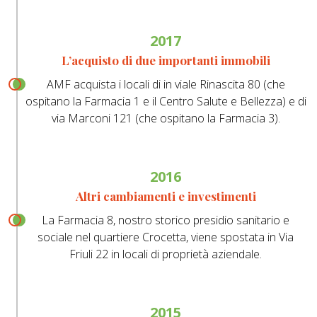
2017
L’acquisto di due importanti immobili
AMF acquista i locali di in viale Rinascita 80 (che
ospitano la Farmacia 1 e il Centro Salute e Bellezza) e di
via Marconi 121 (che ospitano la Farmacia 3).
2016
Altri cambiamenti e investimenti
La Farmacia 8, nostro storico presidio sanitario e
sociale nel quartiere Crocetta, viene spostata in Via
Friuli 22 in locali di proprietà aziendale.
2015