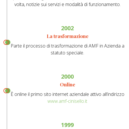
volta, notizie sui servizi e modalità di funzionamento.
2002
La trasformazione
Parte il processo di trasformazione di AMF in Azienda a
statuto speciale.
2000
Online
È online il primo sito internet aziendale attivo all’indirizzo
www.amf-cinisello.it
1999