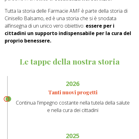
Tutta la storia delle Farmacie AMF è parte della storia di
Cinisello Balsamo, ed è una storia che si è snodata
all’insegna di un unico vero obiettivo:
essere per i
cittadini un supporto indispensabile per la cura del
proprio benessere.
Le tappe della nostra storia
2026
Tanti nuovi progetti
Continua l'impegno costante nella tutela della salute
e nella cura dei cittadini
2025