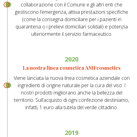
collaborazione con il Comune e gli altri enti che
gestiscono l’emergenza, attiva prestazioni specifiche
(come la consegna domiciliare per i pazienti in
quarantena o i prelievi domiciliari solidali) e potenzia
ulteriormente il servizio farmaceutico.
2020
La nostra linea cosmetica AMFcosmetics
Viene lanciata la nuova linea cosmetica aziendale con
ingredienti di origine naturale per la cura del viso. I
nostri prodotti migliorano anche la bellezza del
territorio. Sull’acquisto di ogni confezione destiniamo,
infatti, 1 euro alla tutela del verde cittadino.
2019