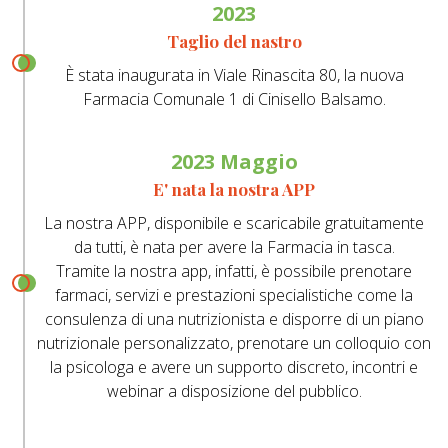
2023
Taglio del nastro
È stata inaugurata in Viale Rinascita 80, la nuova
Farmacia Comunale 1 di Cinisello Balsamo.
2023 Maggio
E' nata la nostra APP
La nostra APP, disponibile e scaricabile gratuitamente
da tutti, è nata per avere la Farmacia in tasca.
Tramite la nostra app, infatti, è possibile prenotare
farmaci, servizi e prestazioni specialistiche come la
consulenza di una nutrizionista e disporre di un piano
nutrizionale personalizzato, prenotare un colloquio con
la psicologa e avere un supporto discreto, incontri e
webinar a disposizione del pubblico.