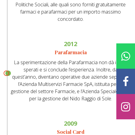
Politiche Sociali, alle quali sono forniti gratuitamente
farmaci e parafarmaci per un importo massimo
concordato.
2012
Parafarmacia
La sperimentazione della Parafarmacia non dà i frutti
sperati e si conclude l’esperienza. Inoltre, da
quest’anno, diventano operative due aziende separate:
l’Azienda Multiservizi Farmacie SpA, istituita per la
gestione del settore Farmacie, e l’Azienda Speciale Nido
per la gestione del Nido Raggio di Sole.
2009
Social Card