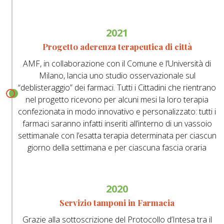
2021
Progetto aderenza terapeutica di città
AMF, in collaborazione con il Comune e l’Università di
Milano, lancia uno studio osservazionale sul
“deblisteraggio” dei farmaci. Tutti i Cittadini che rientrano
nel progetto ricevono per alcuni mesi la loro terapia
confezionata in modo innovativo e personalizzato: tutti i
farmaci saranno infatti inseriti all’interno di un vassoio
settimanale con l’esatta terapia determinata per ciascun
giorno della settimana e per ciascuna fascia oraria
2020
Servizio tamponi in Farmacia
Grazie alla sottoscrizione del Protocollo d’Intesa tra il