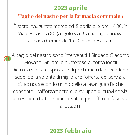
2023 aprile
Taglio del nastro per la farmacia comunale 1
È stata inaugurata mercoledì 5 aprile alle ore 14:30, in
Viale Rinascita 80 (angolo via Brambilla), la nuova
Farmacia Comunale 1 di Cinisello Balsamo.
Al taglio del nastro sono intervenuti il Sindaco Giacomo
Giovanni Ghilardi e numerose autorità locali.
Dietro la scelta di spostare di pochi metri la precedente
sede, c’è la volontà di migliorare l’offerta dei servizi al
cittadino, secondo un modello all’avanguardia che
consente il rafforzamento e lo sviluppo di nuovi servizi
accessibili a tutti. Un punto Salute per offrire più servizi
ai cittadini.
2023 febbraio