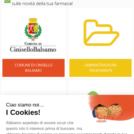
sulle novità della tua farmacia!
COMUNE DI CINISELLO
AMMINISTRAZIONE
BALSAMO
TRASPARENTE
Ciao siamo noi…
I Cookies!
Abbiamo aspettato di essere sicuri che
questo sito ti interessi prima di bussare, ma