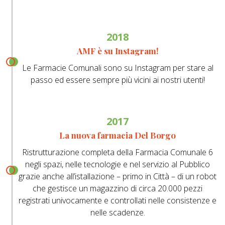
2018
AMF è su Instagram!
Le Farmacie Comunali sono su Instagram per stare al
passo ed essere sempre più vicini ai nostri utenti!
2017
La nuova farmacia Del Borgo
Ristrutturazione completa della Farmacia Comunale 6
negli spazi, nelle tecnologie e nel servizio al Pubblico
grazie anche all’istallazione – primo in Città – di un robot
che gestisce un magazzino di circa 20.000 pezzi
registrati univocamente e controllati nelle consistenze e
nelle scadenze.