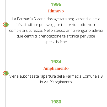
1996
Rinnovo
La Farmacia 5 viene riprogettata negli arrendi e nelle
infrastrutture per svolgere il servizio notturno in
completa sicurezza. Nello stesso anno vengono attivati
due centri di prenotazione telefonica per visite
specialistiche.
1984
Ampliamento
Viene autorizzata l’apertura della Farmacia Comunale 9
in via Risorgimento
1980