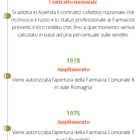
Contratto nazionale
Si adotta in Azienda il contratto collettivo nazionale che
riconosce il ruolo e lo status professionale ai Farmacisti
presenti: il loro reddito che, fino a quel momento veniva
calcolato in base ad una percentuale sulle vendite.
1978
Ampliamento
Viene autorizzata l’apertura della Farmacia Comunale 8
in viale Romagna
1975
Ampliamento
Viene autorizzata l’apertura della Farmacia Comunale 7
in via Pirandello