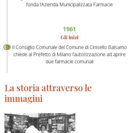
fonda l’Azienda Municipalizzata Farmacie
1961
Gli inizi
Il Consiglio Comunale del Comune di Cinisello Balsamo
chiede al Prefetto di Milano l’autorizzazione ad aprire
due farmacie comunali
La storia attraverso le
immagini