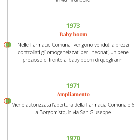
1973
Baby boom
Nelle Farmacie Comunali vengono venduti a prezzi
controllati gli omogeneizzati per i neonati, un bene
prezioso di fronte al baby boom di quegli anni
1971
Ampliamento
Viene autorizzata l’apertura della Farmacia Comunale 6
a Borgomisto, in via San Giuseppe
1970