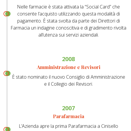
Nelle farmacie è stata attivata la “Social Card” che
consente l’acquisto utilizzando questa modalità di
pagamento. È stata svolta da parte dei Direttori di
Farmacia un indagine conoscitiva e di gradimento rivolta
all’utenza sui servizi aziendali.
2008
Amministrazione e Revisori
È stato nominato il nuovo Consiglio di Amministrazione
e il Collegio dei Revisori.
2007
Parafarmacia
L’Azienda apre la prima Parafarmacia a Cinisello