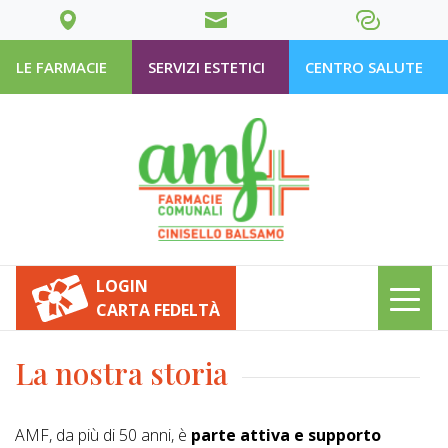
LE FARMACIE
SERVIZI ESTETICI
CENTRO SALUTE
LOGIN
CARTA FEDELTÀ
La nostra storia
AMF, da più di 50 anni, è
parte attiva e supporto