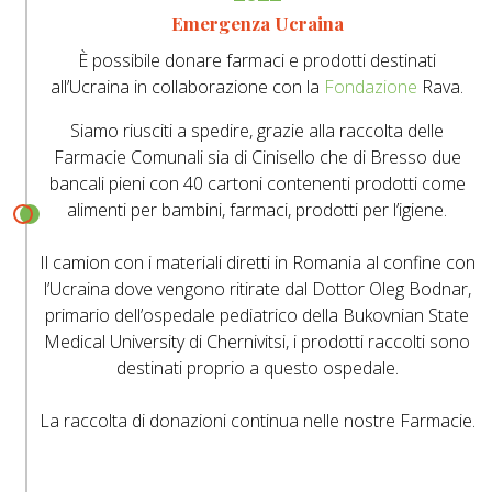
Emergenza Ucraina
È possibile donare farmaci e prodotti destinati
all’Ucraina in collaborazione con la
Fondazione
Rava.
Siamo riusciti a spedire, grazie alla raccolta delle
Farmacie Comunali sia di Cinisello che di Bresso due
bancali pieni con 40 cartoni contenenti prodotti come
alimenti per bambini, farmaci, prodotti per l’igiene.
Il camion con i materiali diretti in Romania al confine con
l’Ucraina dove vengono ritirate dal Dottor Oleg Bodnar,
primario dell’ospedale pediatrico della Bukovnian State
Medical University di Chernivitsi, i prodotti raccolti sono
destinati proprio a questo ospedale.
La raccolta di donazioni continua nelle nostre Farmacie.