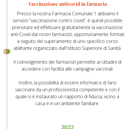
Vaccinazione anticovid in farmacia
Presso la nostra Farmacia Comunale 1 abbiamo il
servizio “vaccinazione contro covid”, è quindi possibile
prenotare ed effettuare gratuitamente la vaccinazione
anti-Covid dai nostri farmacisti, opportunamente formati
a seguito del superamento di uno specifico corso
abilitante organizzato dall'Istituto Superiore di Sanità.
Il coinvolgimento dei farmacisti permette ai cittadini di
accedere con facilità alle campagne vaccinali.
Inoltre, la possibilità di essere informati e di farsi
vaccinare da un professionista competente e con il
quale si è instaurato un rapporto di fiducia, vicino a
casa e in un ambiente familiare.
2022