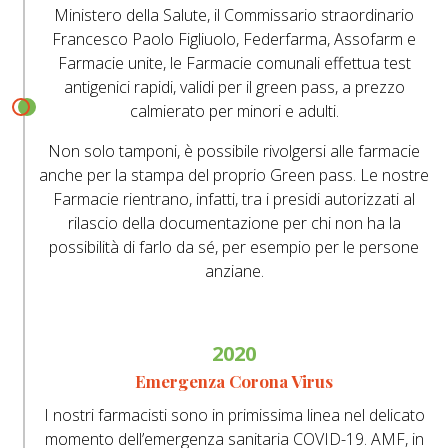
Ministero della Salute, il Commissario straordinario
Francesco Paolo Figliuolo, Federfarma, Assofarm e
Farmacie unite, le Farmacie comunali effettua test
antigenici rapidi, validi per il green pass, a prezzo
calmierato per minori e adulti.
Non solo tamponi, è possibile rivolgersi alle farmacie
anche per la stampa del proprio Green pass. Le nostre
Farmacie rientrano, infatti, tra i presidi autorizzati al
rilascio della documentazione per chi non ha la
possibilità di farlo da sé, per esempio per le persone
anziane.
2020
Emergenza Corona Virus
I nostri farmacisti sono in primissima linea nel delicato
momento dell’emergenza sanitaria COVID-19. AMF, in